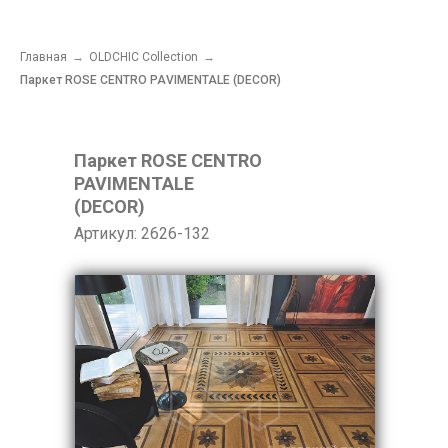
Главная
→
OLDCHIC Collection
→
Паркет ROSE CENTRO PAVIMENTALE (DECOR)
Паркет ROSE CENTRO
PAVIMENTALE
(DECOR)
Артикул: 2626-132