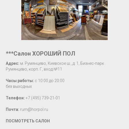
***Салон ХОРОШИЙ ПОЛ
Адрес:
м. Румянцево, Киевское ш., д. 1, Бизнес-парк
Румянцево, корп. Г, вход №11
Часы работы:
с 10:00 до 20:00
без выходных
Телефон:
+7 (495) 739-21-01
Почта:
rum@horpol.ru
ПОСМОТРЕТЬ САЛОН