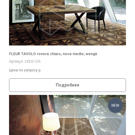
FLEUR TAVOLO rovere chiaro, noce medio, wengè
Артикул: 2626-126
Цена по запросу
р.
Подробнее
NEW