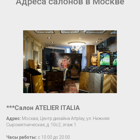
Адреса салонов в Москве
***Салон ATELIER ITALIA
Адрес:
Москва, Центр дизайна Artplay, ул. Нижняя
Сыромятническая, д. 10c2, этаж 1
Часы работы:
с 10:00 до 20:00