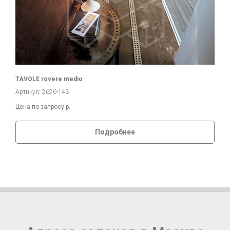
TAVOLE rovere medio
Артикул: 2626-143
Цена по запросу
р.
Подробнее