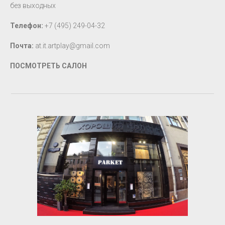
без выходных
Телефон:
+7 (495) 249-04-32
Почта:
at.it.artplay@gmail.com
ПОСМОТРЕТЬ САЛОН