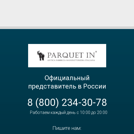
Официальный
представитель в России
8 (800) 234-30-78
Работаем каждый день с 10:00 до 20:00
Пишите нам: