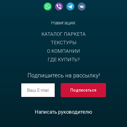
Навигация:
КАТАЛОГ ПАРКЕТА
ТЕКСТУРЫ
О КОМПАНИИ
ГДЕ КУПИТЬ?
Подпишитесь на рассылку!
Подписаться
Написать руководителю