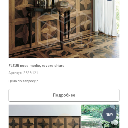
FLEUR noce medio, rovere chiaro
Артикул: 2626-121
Цена по запросу
р.
Подробнее
NEW