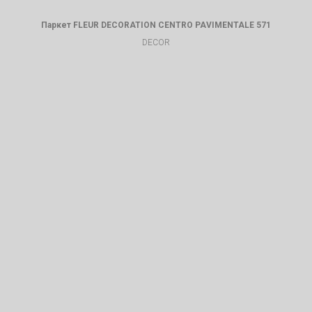
Паркет FLEUR DECORATION CENTRO PAVIMENTALE 571
DECOR