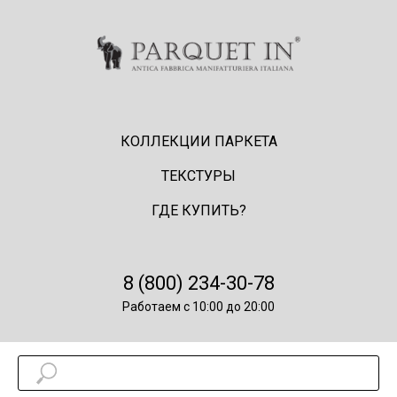
КОЛЛЕКЦИИ ПАРКЕТА
ТЕКСТУРЫ
ГДЕ КУПИТЬ?
8 (800) 234-30-78
Работаем с 10:00 до 20:00