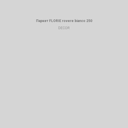
Паркет FLORIE rovere bianco 250
DECOR