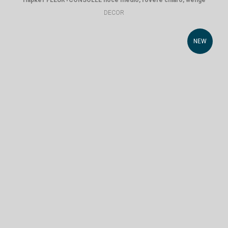
DECOR
NEW