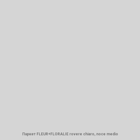
Паркет FLEUR+FLORALIE rovere chiaro, noce medio