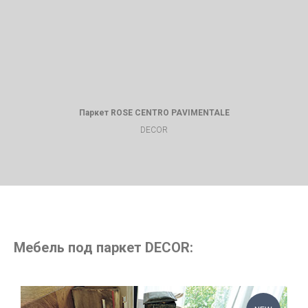
Паркет ROSE CENTRO PAVIMENTALE
DECOR
Мебель под паркет DECOR: