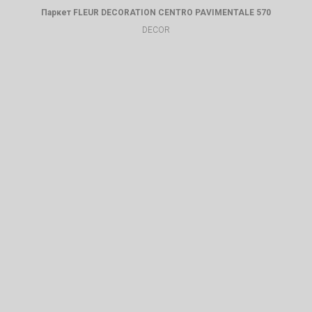
Паркет FLEUR DECORATION CENTRO PAVIMENTALE 570
DECOR