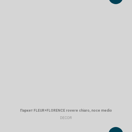
Паркет FLEUR+FLORENCE rovere chiaro, noce medio
DECOR