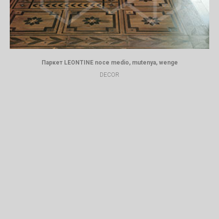
Паркет LEONTINE noce medio, mutenya, wenge
DECOR