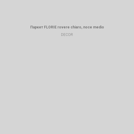
Паркет FLORIE rovere chiaro, noce medio
DECOR