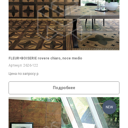
FLEUR+BOISERIE rovere chiaro, noce medio
Артикул: 2626-122
Цена по запросу
р.
Подробнее
NEW