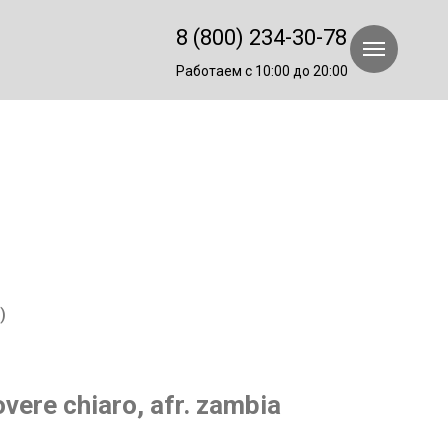
8 (800) 234-30-78
Работаем с 10:00 до 20:00
)
ere chiaro, afr. zambia