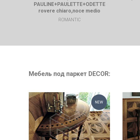
PAULINE+PAULETTE+ODETTE
rovere chiaro,noce medio
ROMANTIC
Мебель под паркет DECOR:
NEW