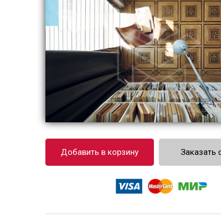
Добавить в корзину
Заказать 