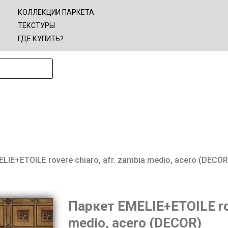
КОЛЛЕКЦИИ ПАРКЕТА
ТЕКСТУРЫ
ГДЕ КУПИТЬ?
LIE+ETOILE rovere chiaro, afr. zambia medio, acero (DECOR
Паркет EMELIE+ETOILE rov
medio, acero (DECOR)