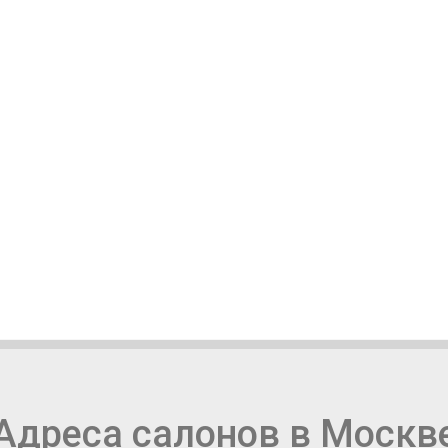
Адреса салонов в Москв