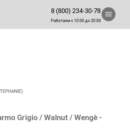
8 (800) 234-30-78
Работаем с 10:00 до 20:00
STEPHANIE)
rmo Grigio / Walnut / Wengè -