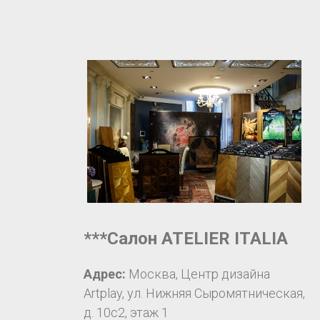
***Салон ATELIER ITALIA
Адрес:
Москва, Центр дизайна
Artplay, ул. Нижняя Сыромятническая,
д. 10c2, этаж 1