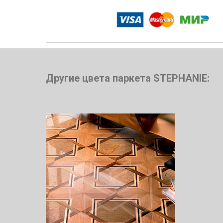
Другие цвета паркета STEPHANIE: