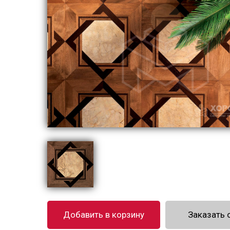
Добавить в корзину
Заказать 