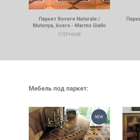
Паркет Rovere Naturale /
Парке
Mutenya, Acero - Marmo Giallo
STEPHANIE
Мебель под паркет:
NEW