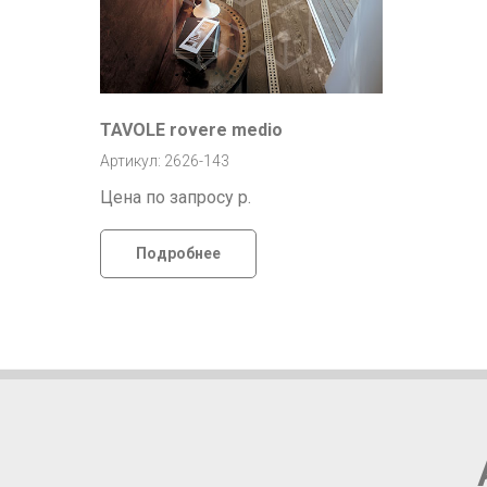
TAVOLE rovere medio
Артикул: 2626-143
Цена по запросу
р.
Подробнее