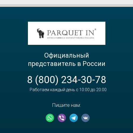
Официальный
представитель в России
8 (800) 234-30-78
Работаем каждый день с 10:00 до 20:00
Пишите нам: