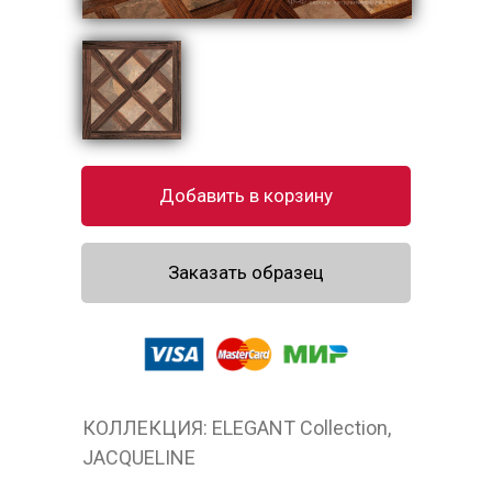
Добавить в корзину
Заказать образец
КОЛЛЕКЦИЯ: ELEGANT Collection,
JACQUELINE