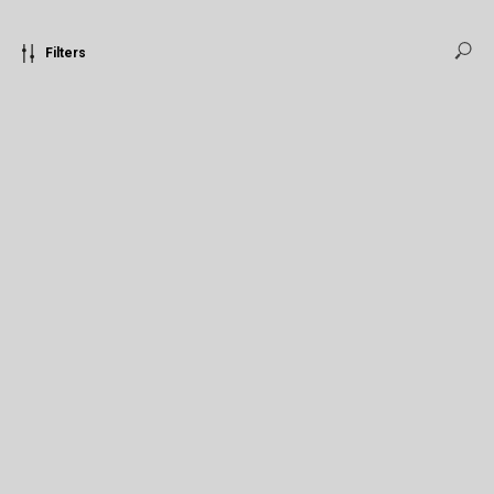
Filters