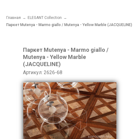
Главная
→
ELEGANT Collection
→
Паркет Mutenya - Marmo giallo / Mutenya - Yellow Marble (JACQUELINE)
Паркет Mutenya - Marmo giallo /
Mutenya - Yellow Marble
(JACQUELINE)
Артикул: 2626-68