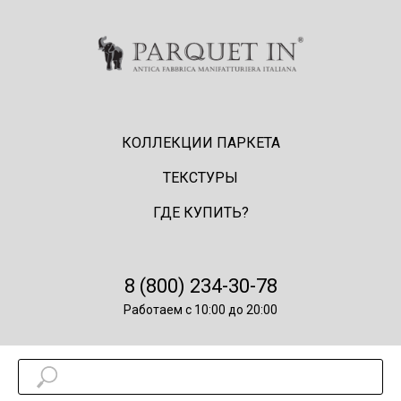
КОЛЛЕКЦИИ ПАРКЕТА
ТЕКСТУРЫ
ГДЕ КУПИТЬ?
8 (800) 234-30-78
Работаем с 10:00 до 20:00