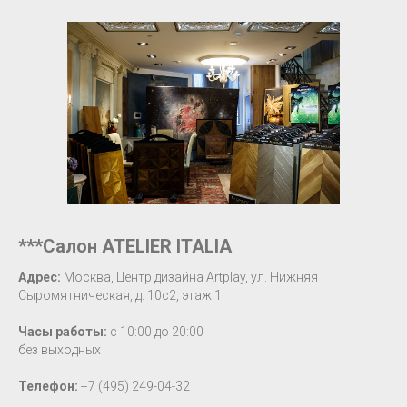
***Салон ATELIER ITALIA
Адрес:
Москва, Центр дизайна Artplay, ул. Нижняя
Сыромятническая, д. 10c2, этаж 1
Часы работы:
с 10:00 до 20:00
без выходных
Телефон:
+7 (495) 249-04-32