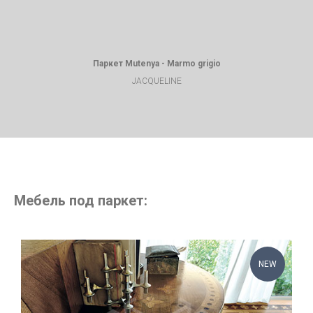
Паркет Mutenya - Marmo grigio
JACQUELINE
Мебель под паркет:
NEW