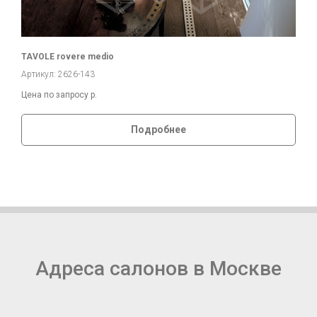
TAVOLE rovere medio
Артикул: 2626-143
Цена по запросу
р.
Подробнее
Адреса салонов в Москве