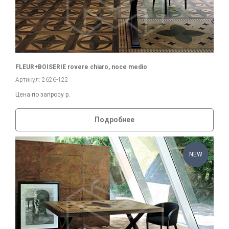
FLEUR+BOISERIE rovere chiaro, noce medio
Артикул: 2626-122
Цена по запросу
р.
Подробнее
NEW