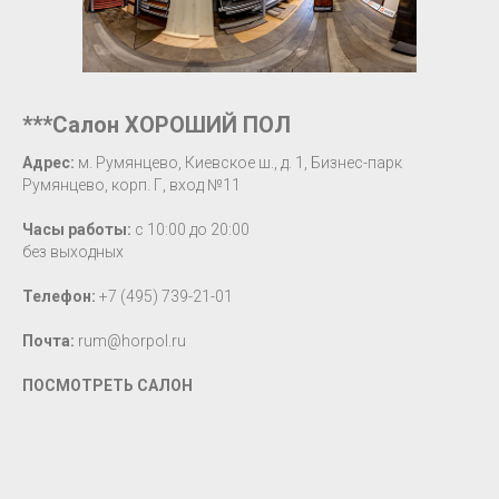
***Салон ХОРОШИЙ ПОЛ
Адрес:
м. Румянцево, Киевское ш., д. 1, Бизнес-парк
Румянцево, корп. Г, вход №11
Часы работы:
с 10:00 до 20:00
без выходных
Телефон:
+7 (495) 739-21-01
Почта:
rum@horpol.ru
ПОСМОТРЕТЬ САЛОН