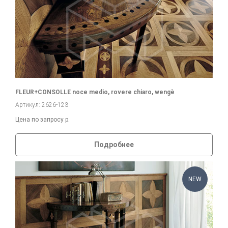
FLEUR+CONSOLLE noce medio, rovere chiaro, wengè
Артикул: 2626-123
Цена по запросу
р.
Подробнее
NEW