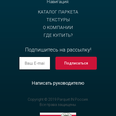
Навигация:
КАТАЛОГ ПАРКЕТА
ТЕКСТУРЫ
О КОМПАНИИ
ГДЕ КУПИТЬ?
Подпишитесь на рассылку!
Подписаться
Написать руководителю
Copyright © 2019 Parquet IN Россия.
Все права защищены.